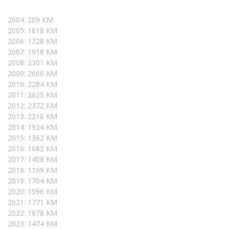
2004: 209 KM
2005: 1618 KM
2006: 1728 KM
2007: 1918 KM
2008: 2301 KM
2009: 2666 KM
2010: 2284 KM
2011: 2625 KM
2012: 2372 KM
2013: 2218 KM
2014: 1924 KM
2015: 1362 KM
2016: 1682 KM
2017: 1408 KM
2018: 1199 KM
2019: 1704 KM
2020: 1596 KM
2021: 1771 KM
2022: 1678 KM
2023: 1474 KM