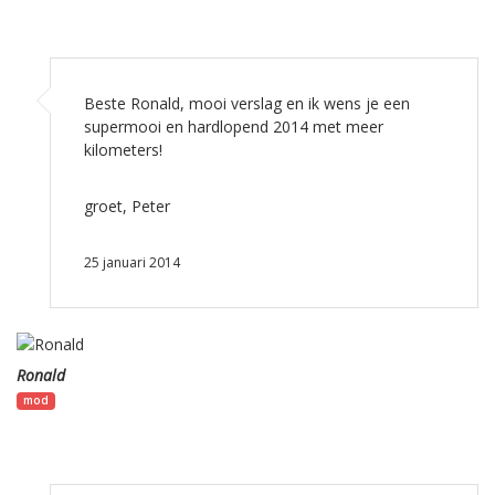
Beste Ronald, mooi verslag en ik wens je een
supermooi en hardlopend 2014 met meer
kilometers!
groet, Peter
25 januari 2014
Ronald
mod