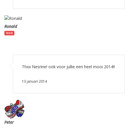
Ronald
mod
Thxx Nesrine! ook voor jullie een heel mooi 2014!!
13 januari 2014
Peter