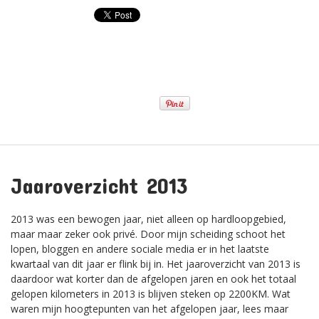
Jaaroverzicht 2013
2013 was een bewogen jaar, niet alleen op hardloopgebied,
maar maar zeker ook privé. Door mijn scheiding schoot het
lopen, bloggen en andere sociale media er in het laatste
kwartaal van dit jaar er flink bij in. Het jaaroverzicht van 2013 is
daardoor wat korter dan de afgelopen jaren en ook het totaal
gelopen kilometers in 2013 is blijven steken op 2200KM. Wat
waren mijn hoogtepunten van het afgelopen jaar, lees maar