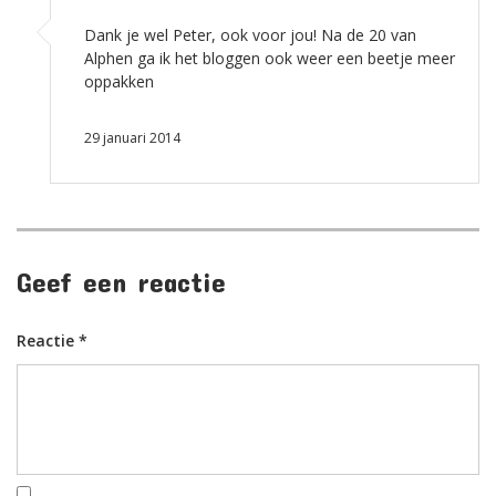
Dank je wel Peter, ook voor jou! Na de 20 van
Alphen ga ik het bloggen ook weer een beetje meer
oppakken
29 januari 2014
Geef een reactie
Reactie
*