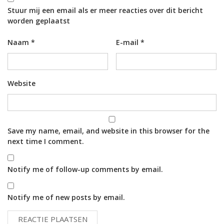
Stuur mij een email als er meer reacties over dit bericht
worden geplaatst
Naam
*
E-mail
*
Website
Save my name, email, and website in this browser for the
next time I comment.
Notify me of follow-up comments by email.
Notify me of new posts by email.