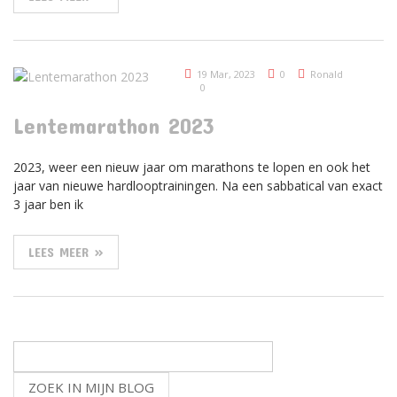
19 Mar, 2023
0
Ronald
0
Lentemarathon 2023
2023, weer een nieuw jaar om marathons te lopen en ook het
jaar van nieuwe hardlooptrainingen. Na een sabbatical van exact
3 jaar ben ik
LEES MEER »