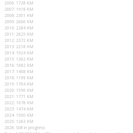
2006: 1728 KM
2007: 1918 KM
2008: 2301 KM
2009: 2666 KM
2010: 2284 KM
2011: 2625 KM
2012: 2372 KM
2013: 2218 KM
2014: 1924 KM
2015: 1362 KM
2016: 1682 KM
2017: 1408 KM
2018: 1199 KM
2019: 1704 KM
2020: 1596 KM
2021: 1771 KM
2022: 1678 KM
2023: 1474 KM
2024: 1500 KM
2025: 1263 KM
2026: Still in progress