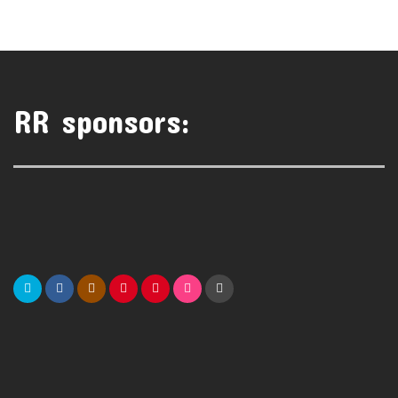
RR sponsors: