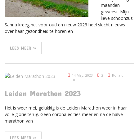
maanden
geweest. Mijn
lieve schoonzus
Sanna kreeg net voor oud en nieuw 2023 heel slecht nieuws
over haar gezondheid te horen en
LEES MEER »
14 May, 2023
2
Ronald
0
Leiden Marathon 2023
Het is weer mei, gelukkig is de Leiden Marathon weer in haar
volle glorie terug. Geen corona edities meer en na de halve
marathon van
LEES MEER »