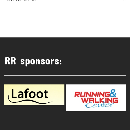
RR sponsors: