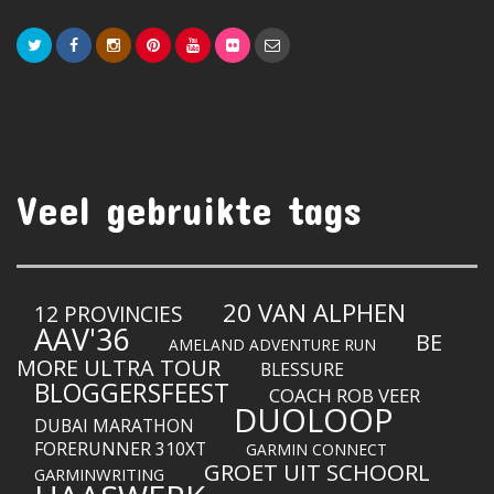
Veel gebruikte tags
20 VAN ALPHEN
12 PROVINCIES
AAV'36
BE
AMELAND ADVENTURE RUN
MORE ULTRA TOUR
BLESSURE
BLOGGERSFEEST
COACH ROB VEER
DUOLOOP
DUBAI MARATHON
FORERUNNER 310XT
GARMIN CONNECT
GROET UIT SCHOORL
GARMINWRITING