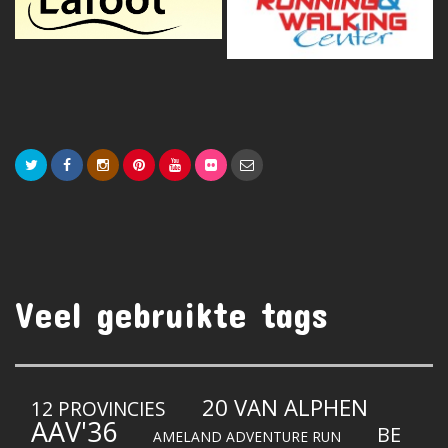
Veel gebruikte tags
20 VAN ALPHEN
12 PROVINCIES
AAV'36
BE
AMELAND ADVENTURE RUN