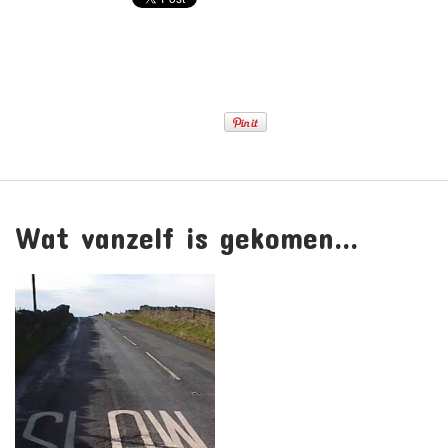
Wat vanzelf is gekomen…