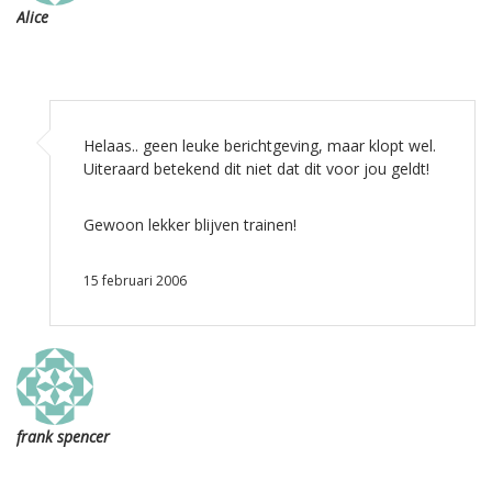
Alice
Helaas.. geen leuke berichtgeving, maar klopt wel.
Uiteraard betekend dit niet dat dit voor jou geldt!
Gewoon lekker blijven trainen!
15 februari 2006
frank spencer