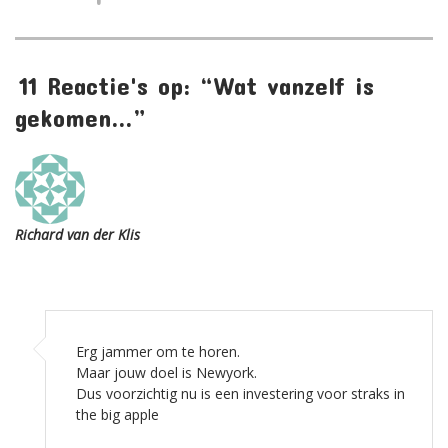
11 Reactie's op: “Wat vanzelf is
gekomen…”
Richard van der Klis
Erg jammer om te horen.
Maar jouw doel is Newyork.
Dus voorzichtig nu is een investering voor straks in
the big apple