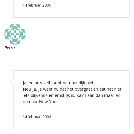
14 februari 2006
Petra
Ja, en arts zelf loopt natuuuurlijk niet!
Nou ja, je weet nu dat het overgaat en dat het niet
iets blijvends en ernstigs is. Kalm aan dan maar en
op naar New York!!
14 februari 2006