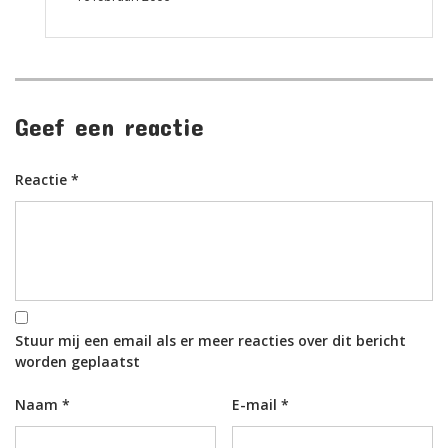
Geef een reactie
Reactie
*
Stuur mij een email als er meer reacties over dit bericht
worden geplaatst
Naam
*
E-mail
*