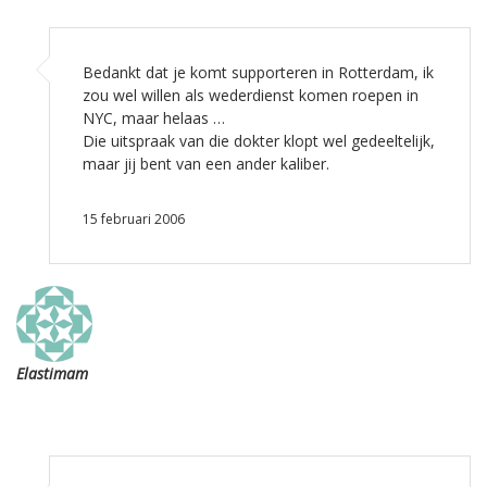
Bedankt dat je komt supporteren in Rotterdam, ik
zou wel willen als wederdienst komen roepen in
NYC, maar helaas …
Die uitspraak van die dokter klopt wel gedeeltelijk,
maar jij bent van een ander kaliber.
15 februari 2006
Elastimam