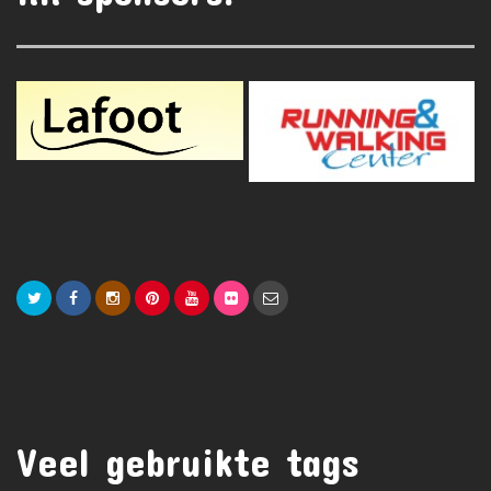
Veel gebruikte tags