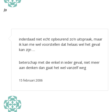
Jo
inderdaad niet echt opbeurend zo’n uitspraak, maar
ik kan me wel voorstellen dat helaas wel het geval
kan zijn …
beterschap met die enkel in ieder geval, niet meer
aan denken dan gaat het wel vanzelf weg
15 februari 2006