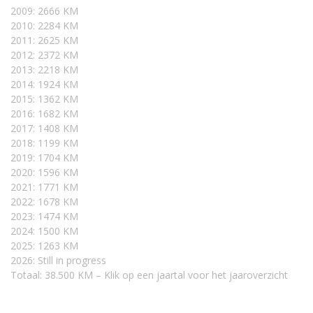
2009: 2666 KM
2010: 2284 KM
2011: 2625 KM
2012: 2372 KM
2013: 2218 KM
2014: 1924 KM
2015: 1362 KM
2016: 1682 KM
2017: 1408 KM
2018: 1199 KM
2019: 1704 KM
2020: 1596 KM
2021: 1771 KM
2022: 1678 KM
2023: 1474 KM
2024: 1500 KM
2025: 1263 KM
2026: Still in progress
Totaal: 38.500 KM – Klik op een jaartal voor het jaaroverzicht