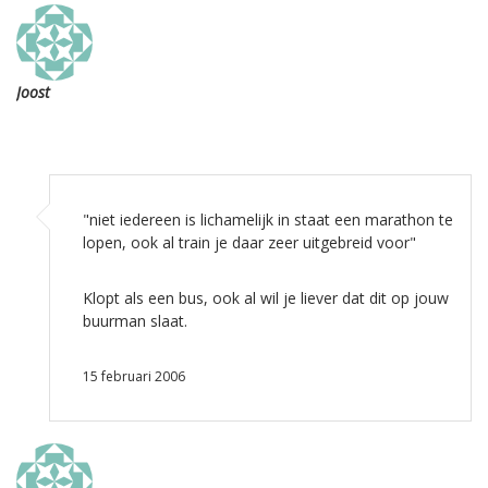
Joost
"niet iedereen is lichamelijk in staat een marathon te
lopen, ook al train je daar zeer uitgebreid voor"
Klopt als een bus, ook al wil je liever dat dit op jouw
buurman slaat.
15 februari 2006