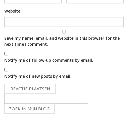
Website
Save my name, email, and website in this browser for the
next time I comment.
Notify me of follow-up comments by email.
Notify me of new posts by email.