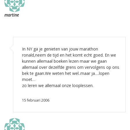
martine
In NY ga je genieten van jouw marathon
ronald,neem de tijd en het komt echt goed. En we
kunnen allemaal boeken lezen maar we gaan
allemaal over dezelfde grens om vervolgens op ons
bek te gaan.We weten het wel..maar ja….lopen
moet…
zo leren we allemaal onze looplessen.
15 februari 2006