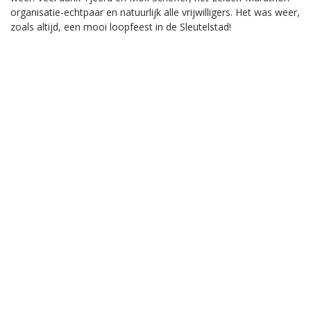
organisatie-echtpaar en natuurlijk alle vrijwilligers. Het was weer,
zoals altijd, een mooi loopfeest in de Sleutelstad!