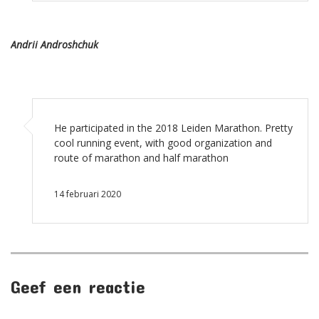
Andrii Androshchuk
He participated in the 2018 Leiden Marathon. Pretty
cool running event, with good organization and
route of marathon and half marathon
14 februari 2020
Geef een reactie