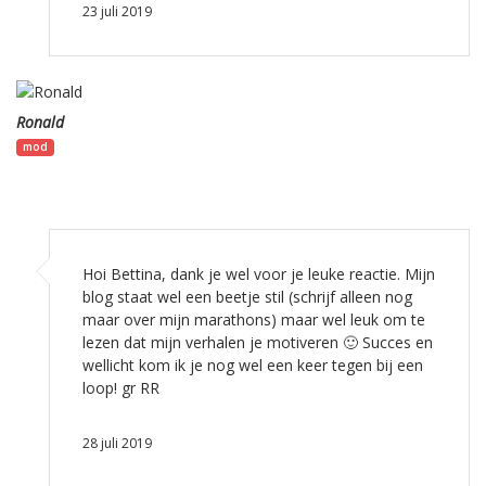
23 juli 2019
Ronald
mod
Hoi Bettina, dank je wel voor je leuke reactie. Mijn
blog staat wel een beetje stil (schrijf alleen nog
maar over mijn marathons) maar wel leuk om te
lezen dat mijn verhalen je motiveren 🙂 Succes en
wellicht kom ik je nog wel een keer tegen bij een
loop! gr RR
28 juli 2019