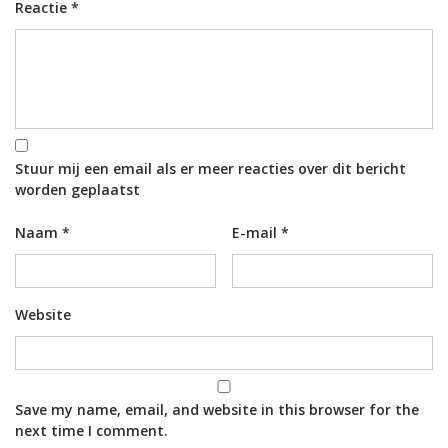
Reactie
*
Stuur mij een email als er meer reacties over dit bericht
worden geplaatst
Naam
*
E-mail
*
Website
Save my name, email, and website in this browser for the
next time I comment.