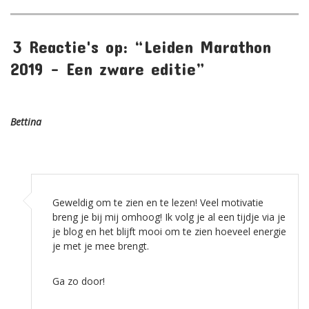
3 Reactie's op: “Leiden Marathon
2019 – Een zware editie”
Bettina
Geweldig om te zien en te lezen! Veel motivatie
breng je bij mij omhoog! Ik volg je al een tijdje via je
je blog en het blijft mooi om te zien hoeveel energie
je met je mee brengt.
Ga zo door!