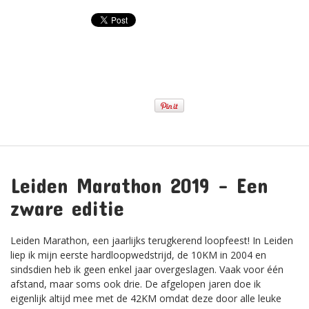
Leiden Marathon 2019 – Een
zware editie
Leiden Marathon, een jaarlijks terugkerend loopfeest! In Leiden
liep ik mijn eerste hardloopwedstrijd, de 10KM in 2004 en
sindsdien heb ik geen enkel jaar overgeslagen. Vaak voor één
afstand, maar soms ook drie. De afgelopen jaren doe ik
eigenlijk altijd mee met de 42KM omdat deze door alle leuke