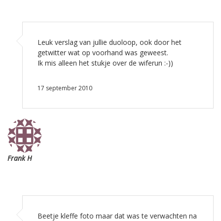
Leuk verslag van jullie duoloop, ook door het
getwitter wat op voorhand was geweest.
Ik mis alleen het stukje over de wiferun :-))
17 september 2010
Frank H
Beetje kleffe foto maar dat was te verwachten na