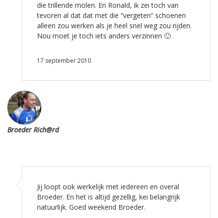
die trillende molen. En Ronald, ik zei toch van
tevoren al dat dat met die “vergeten” schoenen
alleen zou werken als je heel snel weg zou rijden.
Nou moet je toch iets anders verzinnen 🙂 .
17 september 2010
Broeder Rich@rd
Jij loopt ook werkelijk met iedereen en overal
Broeder. En het is altijd gezellig, kei belangrijk
natuurlijk. Goed weekend Broeder.