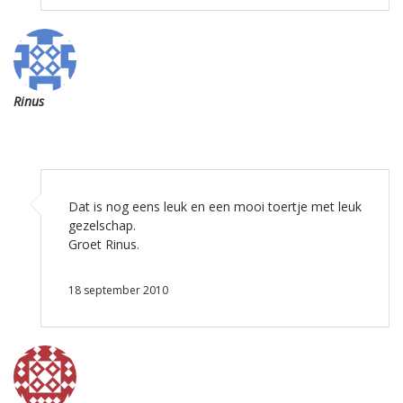
Rinus
Dat is nog eens leuk en een mooi toertje met leuk
gezelschap.
Groet Rinus.
18 september 2010