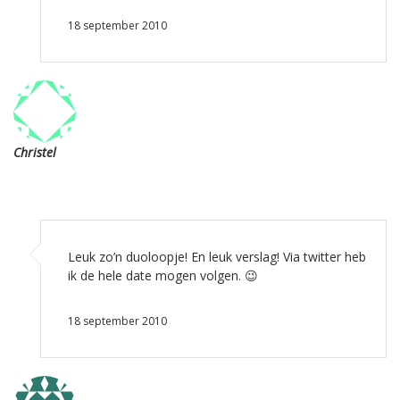
18 september 2010
Christel
Leuk zo’n duoloopje! En leuk verslag! Via twitter heb
ik de hele date mogen volgen. 😉
18 september 2010