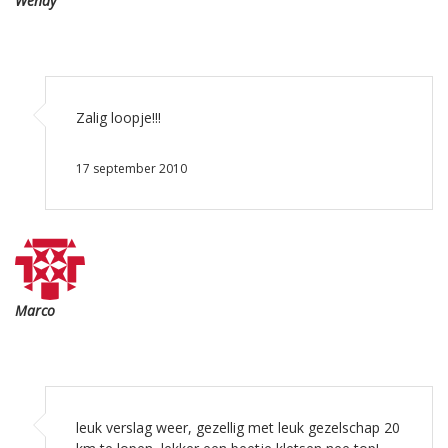
Wendy
Zalig loopje!!!
17 september 2010
Marco
leuk verslag weer, gezellig met leuk gezelschap 20