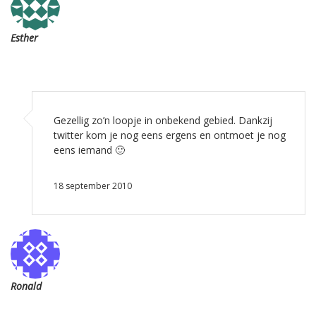
Esther
Gezellig zo’n loopje in onbekend gebied. Dankzij
twitter kom je nog eens ergens en ontmoet je nog
eens iemand 🙂
18 september 2010
Ronald