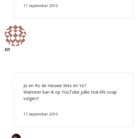
17 september 2010
Kit
Jo en Ro de nieuwe Wes en Yo?
Wanneer kan ik op YouTube jullie real-life soap
volgen?
17 september 2010