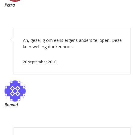
Petra
Ah, gezellig om eens ergens anders te lopen. Deze
keer wel erg donker hoor.
20 september 2010
Ronald