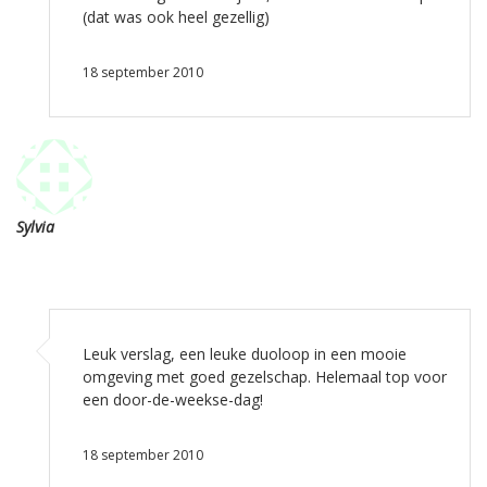
(dat was ook heel gezellig)
18 september 2010
Sylvia
Leuk verslag, een leuke duoloop in een mooie
omgeving met goed gezelschap. Helemaal top voor
een door-de-weekse-dag!
18 september 2010