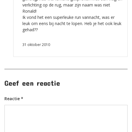
verlichting op de rug, maar zijn naam was niet
Ronald!
Ik vond het een superleuke run vannacht, was er
leuk om eens bij nacht te lopen. Heb je het ook leuk
gehad??
31 oktober 2010
Geef een reactie
Reactie
*