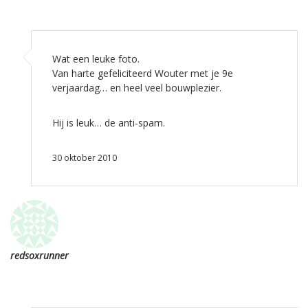
Wat een leuke foto.
Van harte gefeliciteerd Wouter met je 9e
verjaardag… en heel veel bouwplezier.
Hij is leuk… de anti-spam.
30 oktober 2010
redsoxrunner