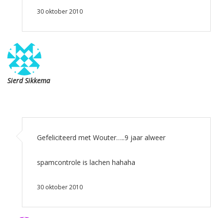
30 oktober 2010
Sierd Sikkema
Gefeliciteerd met Wouter…..9 jaar alweer
spamcontrole is lachen hahaha
30 oktober 2010