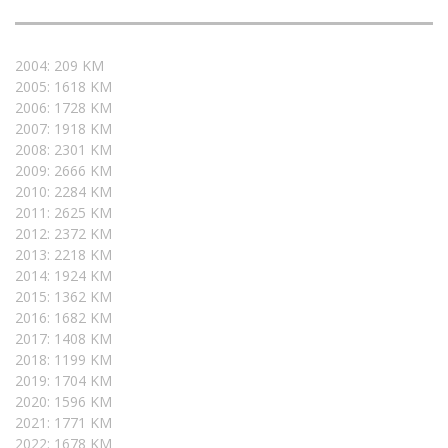
2004: 209 KM
2005: 1618 KM
2006: 1728 KM
2007: 1918 KM
2008: 2301 KM
2009: 2666 KM
2010: 2284 KM
2011: 2625 KM
2012: 2372 KM
2013: 2218 KM
2014: 1924 KM
2015: 1362 KM
2016: 1682 KM
2017: 1408 KM
2018: 1199 KM
2019: 1704 KM
2020: 1596 KM
2021: 1771 KM
2022: 1678 KM