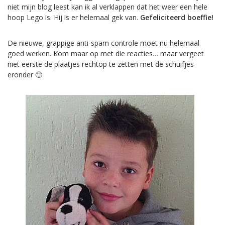
niet mijn blog leest kan ik al verklappen dat het weer een hele
hoop Lego is. Hij is er helemaal gek van.
Gefeliciteerd boeffie!
De nieuwe, grappige anti-spam controle moet nu helemaal
goed werken. Kom maar op met die reacties… maar vergeet
niet eerste de plaatjes rechtop te zetten met de schuifjes
eronder 🙂