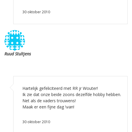
30 oktober 2010
Ruud Stultjens
Hartelijk gefeliciteerd met RR jr Wouter!
Ik zie dat onze beide zoons dezelfde hobby hebben.
Net als de vaders trouwens!
Maak er een fijne dag \van!
30 oktober 2010