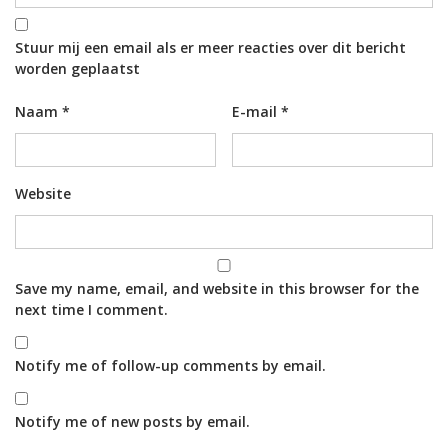
Stuur mij een email als er meer reacties over dit bericht
worden geplaatst
Naam
*
E-mail
*
Website
Save my name, email, and website in this browser for the
next time I comment.
Notify me of follow-up comments by email.
Notify me of new posts by email.