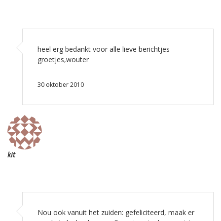
heel erg bedankt voor alle lieve berichtjes
groetjes,wouter
30 oktober 2010
kit
Nou ook vanuit het zuiden: gefeliciteerd, maak er