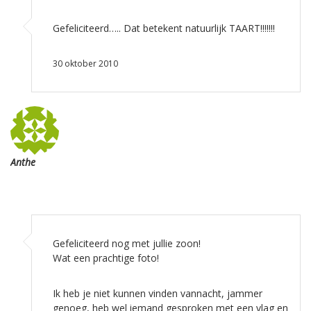
Gefeliciteerd….. Dat betekent natuurlijk TAART!!!!!!!
30 oktober 2010
Anthe
Gefeliciteerd nog met jullie zoon!
Wat een prachtige foto!
Ik heb je niet kunnen vinden vannacht, jammer
genoeg, heb wel iemand gesproken met een vlag en