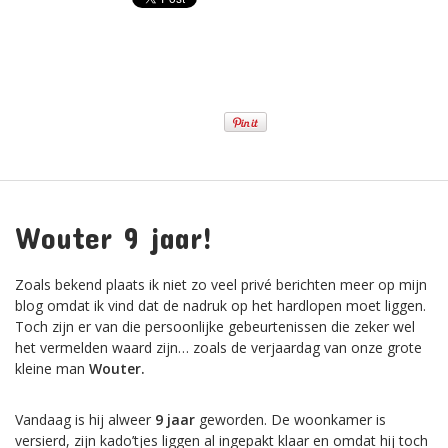
Wouter 9 jaar!
Zoals bekend plaats ik niet zo veel privé berichten meer op mijn
blog omdat ik vind dat de nadruk op het hardlopen moet liggen.
Toch zijn er van die persoonlijke gebeurtenissen die zeker wel
het vermelden waard zijn… zoals de verjaardag van onze grote
kleine man
Wouter.
Vandaag is hij alweer
9 jaar
geworden. De woonkamer is
versierd, zijn kado’tjes liggen al ingepakt klaar en omdat hij toch