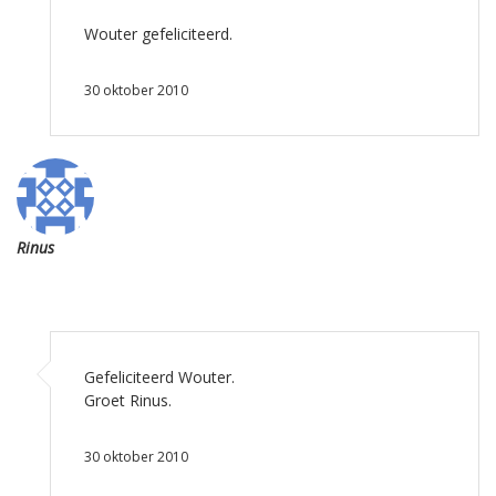
Wouter gefeliciteerd.
30 oktober 2010
Rinus
Gefeliciteerd Wouter.
Groet Rinus.
30 oktober 2010