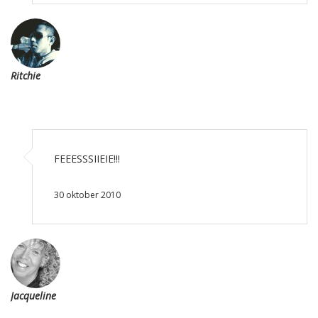
Ritchie
FEEESSSIIEIE!!!
30 oktober 2010
Jacqueline