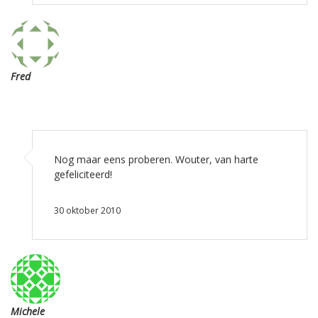
Fred
Nog maar eens proberen. Wouter, van harte
gefeliciteerd!
30 oktober 2010
Michele