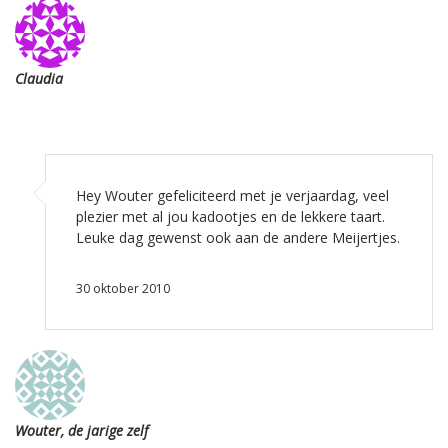
Claudia
Hey Wouter gefeliciteerd met je verjaardag, veel
plezier met al jou kadootjes en de lekkere taart.
Leuke dag gewenst ook aan de andere Meijertjes.
30 oktober 2010
Wouter, de jarige zelf