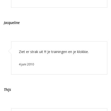
Jacqueline
Ziet er strak uit !!! Je trainingen en je klokkie.
4 juni 2010
Thijs