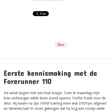
Eerste kennismaking met de
Forerunner 110
De week begon met een leuk loopje. Toen ik maandag mijn
knie-oefeningen wilde doen stond opeens Treffie Frank voor de
deur. Hij kwam na zijn 10KM training even wat DVD’tjes afgeven
en Miranda had ‘m zover gekregen dat hij nog een rondje wilde