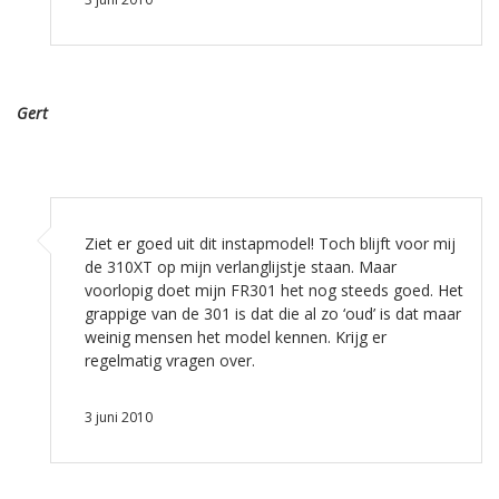
Gert
Ziet er goed uit dit instapmodel! Toch blijft voor mij
de 310XT op mijn verlanglijstje staan. Maar
voorlopig doet mijn FR301 het nog steeds goed. Het
grappige van de 301 is dat die al zo ‘oud’ is dat maar
weinig mensen het model kennen. Krijg er
regelmatig vragen over.
3 juni 2010