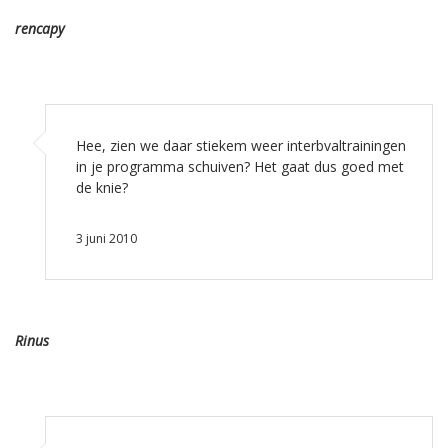
rencapy
Hee, zien we daar stiekem weer interbvaltrainingen
in je programma schuiven? Het gaat dus goed met
de knie?
3 juni 2010
Rinus