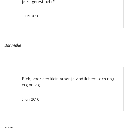
je ze getest hebt?
3 juni 2010
Danniëlle
Pfeh, voor een klein broertje vind ik hem toch nog
erg prijzig.
3 juni 2010