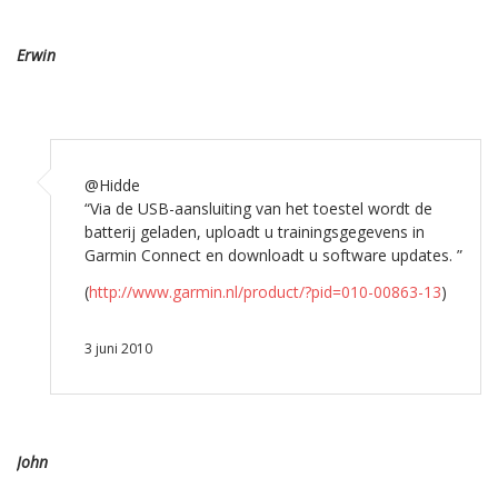
Erwin
@Hidde
“Via de USB-aansluiting van het toestel wordt de
batterij geladen, uploadt u trainingsgegevens in
Garmin Connect en downloadt u software updates. ”
(
http://www.garmin.nl/product/?pid=010-00863-13
)
3 juni 2010
John