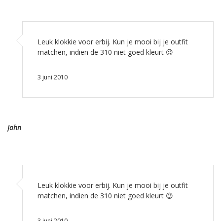
Leuk klokkie voor erbij. Kun je mooi bij je outfit
matchen, indien de 310 niet goed kleurt 😉
3 juni 2010
John
Leuk klokkie voor erbij. Kun je mooi bij je outfit
matchen, indien de 310 niet goed kleurt 😉
3 juni 2010