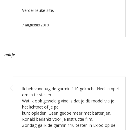
Verder leuke site.
7 augustus 2010
aaltje
Ik heb vandaag de garmin 110 gekocht. Heel simpel
om in te stellen.
Wat ik ook geweldig vind is dat je dit model via je
het lichtnet of je pc
kunt opladen. Geen gedoe meer met batterijen.
Ronald bedankt voor je instructie film.
Zondag ga ik de garmin 110 testen in Exloo op de