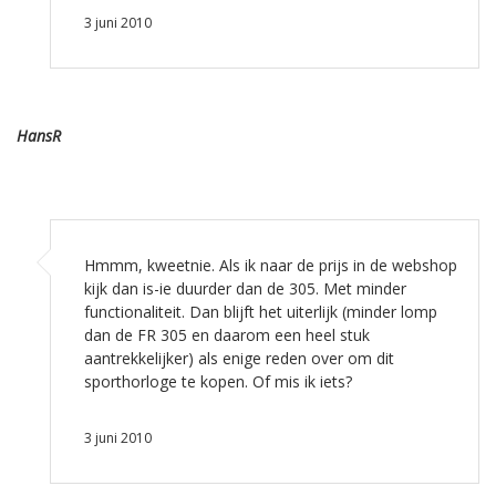
3 juni 2010
HansR
Hmmm, kweetnie. Als ik naar de prijs in de webshop
kijk dan is-ie duurder dan de 305. Met minder
functionaliteit. Dan blijft het uiterlijk (minder lomp
dan de FR 305 en daarom een heel stuk
aantrekkelijker) als enige reden over om dit
sporthorloge te kopen. Of mis ik iets?
3 juni 2010