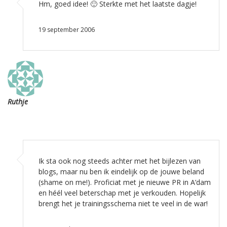
Hm, goed idee! 🙂 Sterkte met het laatste dagje!
19 september 2006
Ruthje
Ik sta ook nog steeds achter met het bijlezen van
blogs, maar nu ben ik eindelijk op de jouwe beland
(shame on me!). Proficiat met je nieuwe PR in A’dam
en héél veel beterschap met je verkouden. Hopelijk
brengt het je trainingsschema niet te veel in de war!