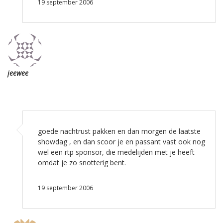
19 september 2006
jeewee
goede nachtrust pakken en dan morgen de laatste
showdag , en dan scoor je en passant vast ook nog
wel een rtp sponsor, die medelijden met je heeft
omdat je zo snotterig bent.
19 september 2006