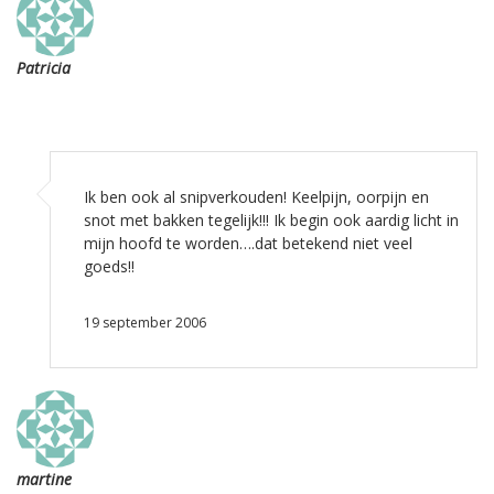
Patricia
Ik ben ook al snipverkouden! Keelpijn, oorpijn en
snot met bakken tegelijk!!! Ik begin ook aardig licht in
mijn hoofd te worden….dat betekend niet veel
goeds!!
19 september 2006
martine