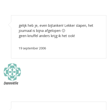
gelijk heb je, even bijtanken! Lekker slapen, het
journaal is bijna afgelopen 🙂
geen knuffel anders krijg ik het ook!
19 september 2006
Danniëlle