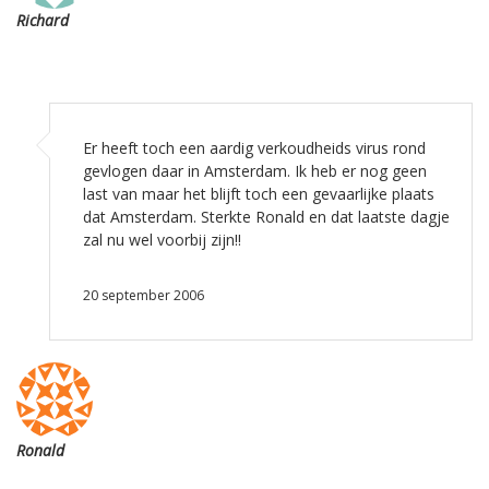
Richard
Er heeft toch een aardig verkoudheids virus rond
gevlogen daar in Amsterdam. Ik heb er nog geen
last van maar het blijft toch een gevaarlijke plaats
dat Amsterdam. Sterkte Ronald en dat laatste dagje
zal nu wel voorbij zijn!!
20 september 2006
Ronald