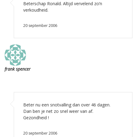
Beterschap Ronald. Altijd vervelend zo’n
verkoudheid.
20 september 2006
frank spencer
Beter nu een snotvalling dan over 46 dagen.
Dan ben je net zo snel weer van af.
Gezondheid !
20 september 2006