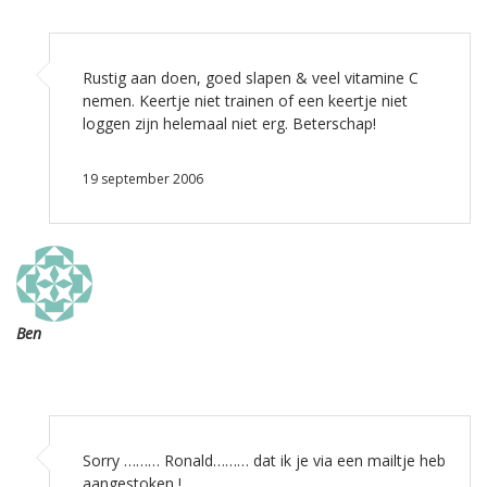
Rustig aan doen, goed slapen & veel vitamine C
nemen. Keertje niet trainen of een keertje niet
loggen zijn helemaal niet erg. Beterschap!
19 september 2006
Ben
Sorry ……… Ronald……… dat ik je via een mailtje heb
aangestoken !