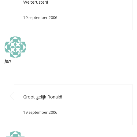
Welterusten!
19 september 2006
Jan
Groot gelijk Ronald!
19 september 2006