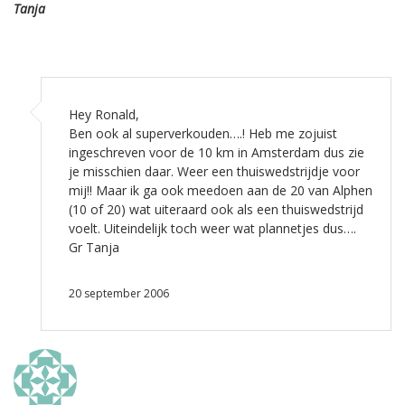
Tanja
Hey Ronald,
Ben ook al superverkouden….! Heb me zojuist
ingeschreven voor de 10 km in Amsterdam dus zie
je misschien daar. Weer een thuiswedstrijdje voor
mij!! Maar ik ga ook meedoen aan de 20 van Alphen
(10 of 20) wat uiteraard ook als een thuiswedstrijd
voelt. Uiteindelijk toch weer wat plannetjes dus….
Gr Tanja
20 september 2006