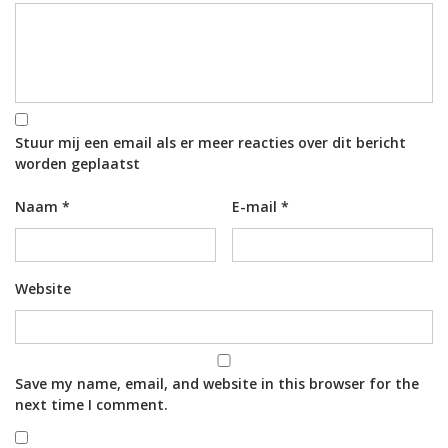
Stuur mij een email als er meer reacties over dit bericht
worden geplaatst
Naam
*
E-mail
*
Website
Save my name, email, and website in this browser for the
next time I comment.