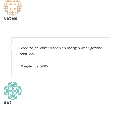
Gert Jan
Goed zo,ga lekker slapen en morgen weer gezond
weer op,,
19 september 2006
Gert