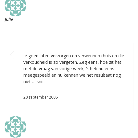
Julie
Je goed laten verzorgen en verwennen thuis en die
verkoudheid is zo vergeten. Zeg eens, hoe zit het
met de vraag van vorige week, ‘k heb nu eens
meegespeeld en nu kennen we het resultaat nog
niet … snif.
20 september 2006