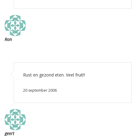
Ron
Rust en gezond eten. Veel fruit!!
20 september 2006
geert