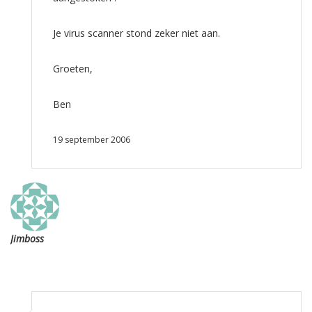
Je virus scanner stond zeker niet aan.
Groeten,
Ben
19 september 2006
Jimboss